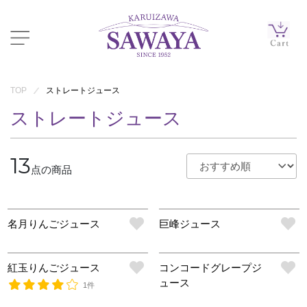
TOP
ストレートジュース
ストレートジュース
13
点の商品
名月りんごジュース
巨峰ジュース
紅玉りんごジュース
コンコードグレープジ
ュース
1件