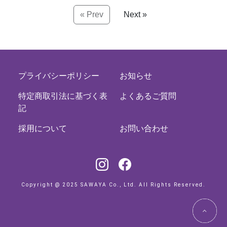
« Prev
Next »
プライバシーポリシー
お知らせ
特定商取引法に基づく表
よくあるご質問
記
採用について
お問い合わせ
Copyright @ 2025 SAWAYA Co., Ltd. All Rights Reserved.