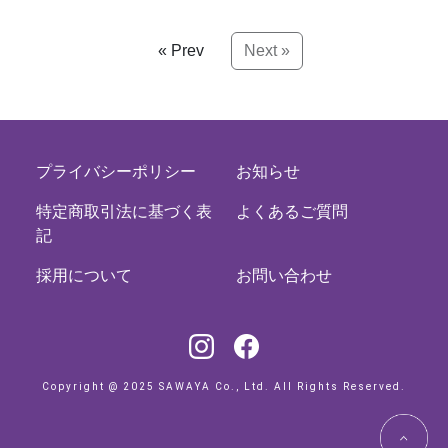
« Prev
Next »
プライバシーポリシー
お知らせ
特定商取引法に基づく表
よくあるご質問
記
採用について
お問い合わせ
Copyright @ 2025 SAWAYA Co., Ltd. All Rights Reserved.