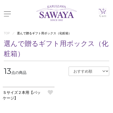
TOP
選んで贈るギフト用ボックス（化粧箱）
選んで贈るギフト用ボックス（化
粧箱）
13
点の商品
Ｓサイズ２本用【パッ
ケージ】