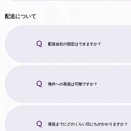
配送について
配送会社の指定はできますか？
海外への発送は可能ですか？
発送までにどのくらい日にちがかかりますか？