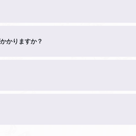
がかかりますか？