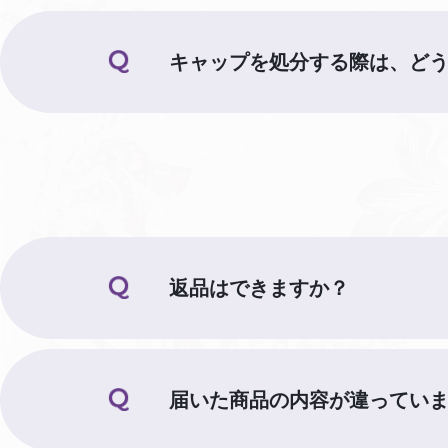
キャップを処分する際は、ど
返品はできますか？
届いた商品の内容が違ってい