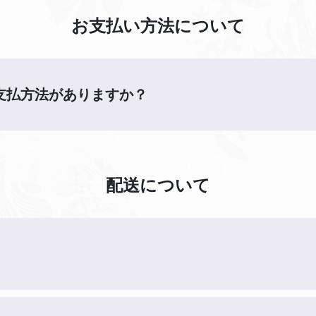
お支払い方法について
支払方法がありますか？
配送について
？