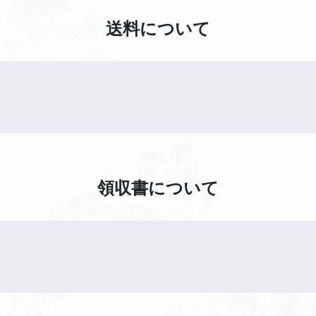
送料について
領収書について