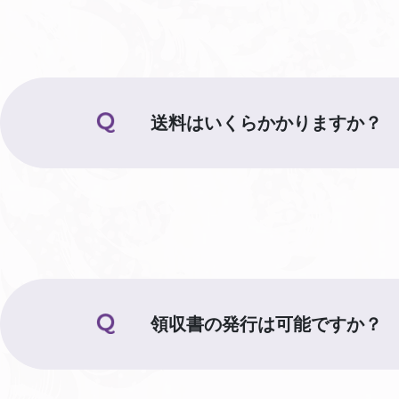
送料はいくらかかりますか？
領収書の発行は可能ですか？