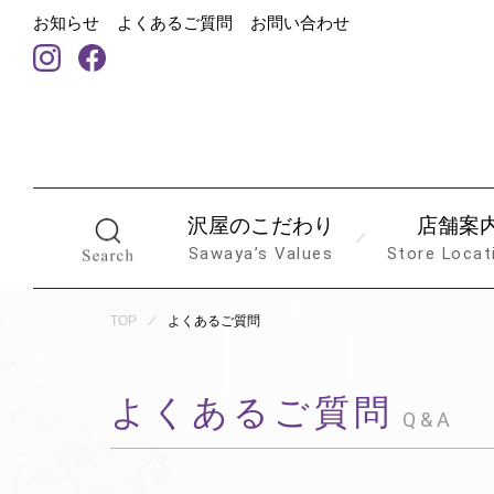
お知らせ
よくあるご質問
お問い合わせ
沢屋のこだわり
店舗案
Sawaya’s Values
Store Locat
TOP
よくあるご質問
よくあるご質問
Q&A