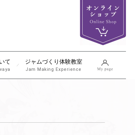
いて
ジャムづくり体験教室
waya
Jam Making Experience