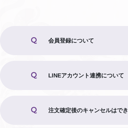
会員登録について
LINEアカウント連携について
注文確定後のキャンセルはで