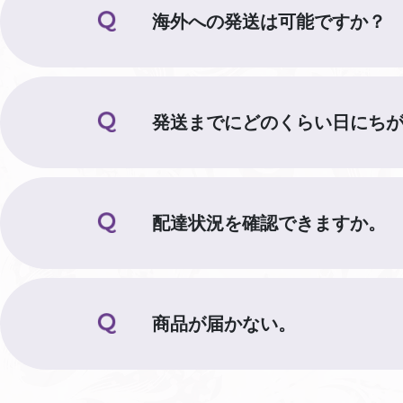
海外への発送は可能ですか？
発送までにどのくらい日にち
配達状況を確認できますか。
商品が届かない。