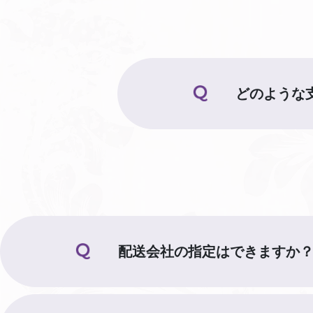
どのような
配送会社の指定はできますか