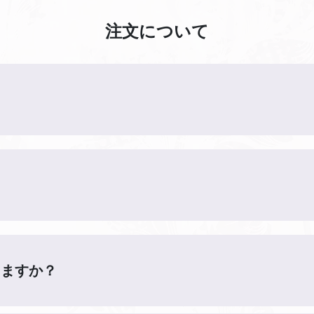
注文について
きますか？