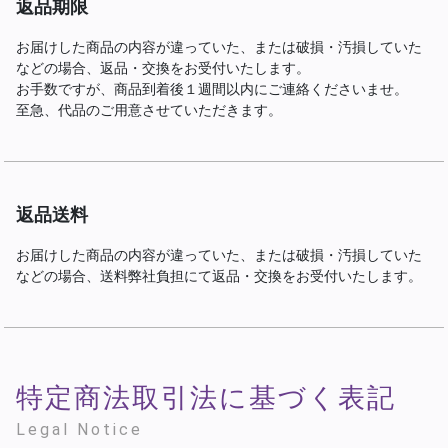
返品期限
お届けした商品の内容が違っていた、または破損・汚損していた
などの場合、返品・交換をお受付いたします。
お手数ですが、商品到着後１週間以内にご連絡くださいませ。
至急、代品のご用意させていただきます。
返品送料
お届けした商品の内容が違っていた、または破損・汚損していた
などの場合、送料弊社負担にて返品・交換をお受付いたします。
特定商法取引法に基づく表記
Legal Notice