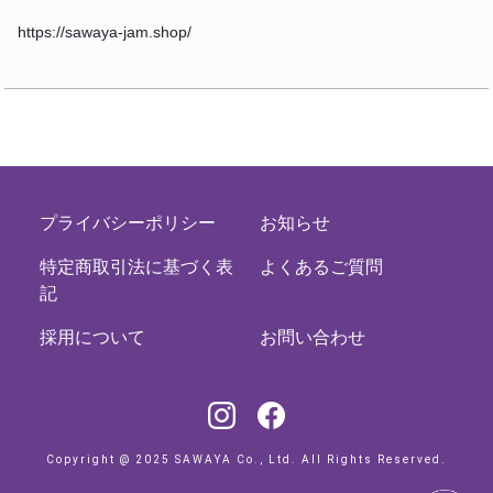
https://sawaya-jam.shop/
プライバシーポリシー
お知らせ
特定商取引法に基づく表
よくあるご質問
記
採用について
お問い合わせ
Copyright @ 2025 SAWAYA Co., Ltd. All Rights Reserved.