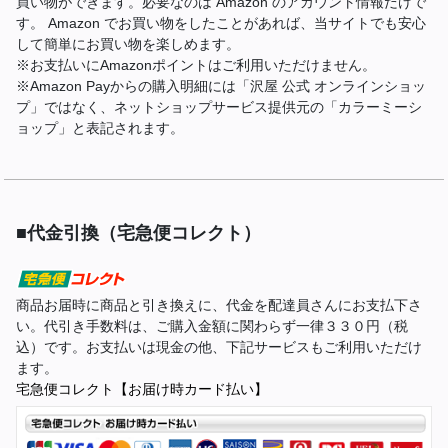
買い物ができます。必要なのは Amazon のアカウント情報だけで
す。 Amazon でお買い物をしたことがあれば、当サイトでも安心
して簡単にお買い物を楽しめます。
※お支払いにAmazonポイントはご利用いただけません。
※Amazon Payからの購入明細には「沢屋 公式 オンラインショッ
プ」ではなく、ネットショップサービス提供元の「カラーミーシ
ョップ」と表記されます。
■代金引換（宅急便コレクト）
商品お届時に商品と引き換えに、代金を配達員さんにお支払下さ
い。代引き手数料は、ご購入金額に関わらず一律３３０円（税
込）です。お支払いは現金の他、下記サービスもご利用いただけ
ます。
宅急便コレクト【お届け時カード払い】