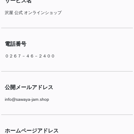
サービス名
沢屋 公式 オンラインショップ
電話番号
０２６７－４６－２４００
公開メールアドレス
info@sawaya-jam.shop
ホームページアドレス