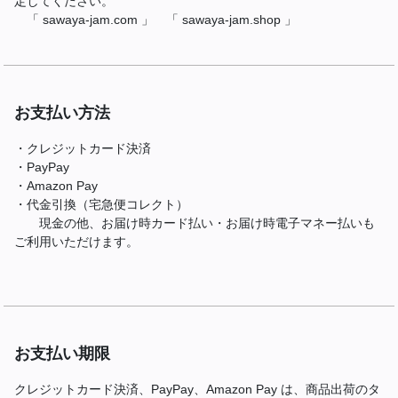
定してください。
「 sawaya-jam.com 」 「 sawaya-jam.shop 」
お支払い方法
・クレジットカード決済
・PayPay
・Amazon Pay
・代金引換（宅急便コレクト）
現金の他、お届け時カード払い・お届け時電子マネー払いも
ご利用いただけます。
お支払い期限
クレジットカード決済、PayPay、Amazon Pay は、商品出荷のタ