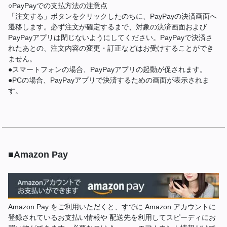
○PayPayでの支払方法の注意点
「注文する」ボタンをクリックしたのちに、PayPayの決済画面へ
遷移します。必ず注文が確定するまで、対象の決済画面および
PayPayアプリは閉じないようにしてください。PayPayで決済さ
れたあとの、注文内容の変更・訂正などはお受けすることができ
ません。
●スマートフォンの場合、PayPayアプリの起動が促されます。
●PCの場合、PayPayアプリで決済するための画面が表示されま
す。
■Amazon Pay
Amazon Pay をご利用いただくと、すでに Amazon アカウントに
登録されているお支払い情報や 配送先を利用してスピーディにお