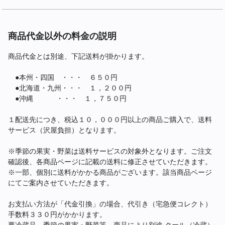
商品代金以外の料金の説明
商品代金とは別途、下記送料が掛かります。
●本州・四国 ・・・ ６５０円
●北海道・九州・・・ １，２００円
●沖縄 ・・・ １，７５０円
１配送先につき、税込１０，０００円以上の商品ご購入で、送料
サービス（沢屋負担）となります。
※季節の果実・野菜は送料サービスの対象外となります。ご注文
確認後、各商品ページに記載の送料に修正させていただきます。
※一部、個別に送料がかかる商品がございます。該当商品ページ
にてご案内させていただきます。
お支払い方法が「代金引換」の場合、代引き（宅急便コレクト）
手数料３３０円がかかります。