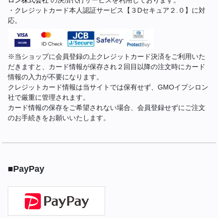
ロン株式会社
の決済代行サービスを利用しております。
・クレジットカード本人認証サービス【３Dセキュア２.０】に対
応。
※当ショップに会員登録の上クレジットカード決済をご利用いた
だきますと、カード情報が保存され２回目以降の注文時にカード
情報の入力が不要になります。
クレジットカード情報は当サイトでは保有せず、GMOイプシロン
社で厳重に管理されます。
カード情報の保存をご希望されない場合、会員登録せずにご注文
のお手続きをお願いいたします。
■PayPay