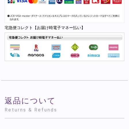
宅急便コレクト【お届け時電子マネー払い】
返品について
Returns & Refunds