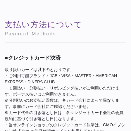
支払い方法について
Payment Methods
■クレジットカード決済
取り扱いカードは以下のとおりです。
・ご利用可能ブランド：JCB・VISA・MASTER・AMERICAN
EXPRESS・DINERS CLUB
・１回払い・分割払い・リボルビング払いがご利用いただけま
す。ボーナス払いはご利用できません。
※分割払いのお支払い回数は、各カード会社によって異なりま
す。事前にカード会社にご確認くださいませ。
※カード代金の引き落とし日は、各クレジットカード会社の会員
規約に基づく引き落とし日になります。
・当オンラインショップのクレジットカード決済は、
GMOイプシ