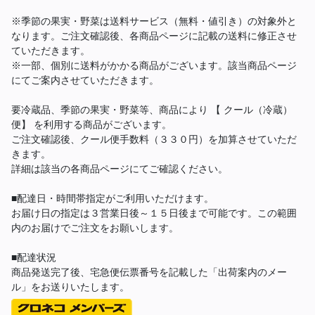
※季節の果実・野菜は送料サービス（無料・値引き）の対象外と
なります。ご注文確認後、各商品ページに記載の送料に修正させ
ていただきます。
※一部、個別に送料がかかる商品がございます。該当商品ページ
にてご案内させていただきます。
要冷蔵品、季節の果実・野菜等、商品により 【 クール（冷蔵）
便】 を利用する商品がございます。
ご注文確認後、クール便手数料（３３０円）を加算させていただ
きます。
詳細は該当の各商品ページにてご確認ください。
■配達日・時間帯指定がご利用いただけます。
お届け日の指定は３営業日後～１５日後まで可能です。この範囲
内のお届けでご注文をお願いします。
■配達状況
商品発送完了後、宅急便伝票番号を記載した「出荷案内のメー
ル」をお送りいたします。