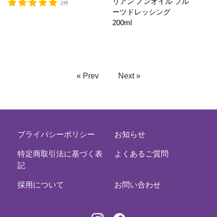
リアン ノンオイル フル
2件
ーツドレッシング
200ml
« Prev
Next »
プライバシーポリシー
お知らせ
特定商取引法に基づく表
よくあるご質問
記
採用について
お問い合わせ