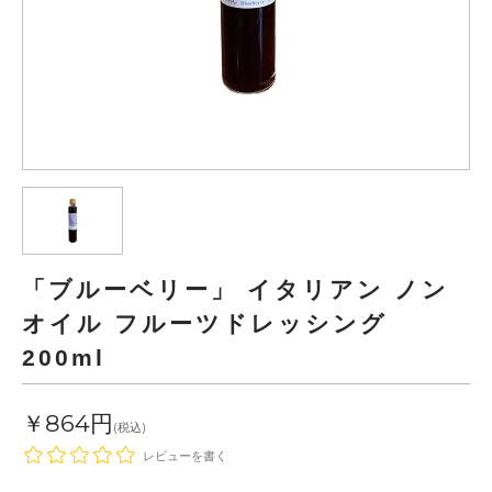
「ブルーベリー」 イタリアン ノン
オイル フルーツドレッシング
200ml
￥864円
(税込)
レビューを書く