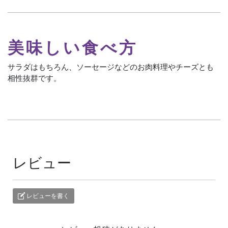
美味しい食べ方
サラダはもちろん、ソーセージなどのお肉料理やチーズとも
相性抜群です。
レビュー
レビューを書く