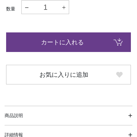
数量
カートに入れる
お気に入りに追加
商品説明
詳細情報