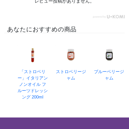
レビュー投稿がありません。
あなたにおすすめの商品
「ストロベリ
ストロベリージ
ブルーベリージ
ー」イタリアン
ャム
ャム
ノンオイル フ
ルーツドレッシ
ング 200ml