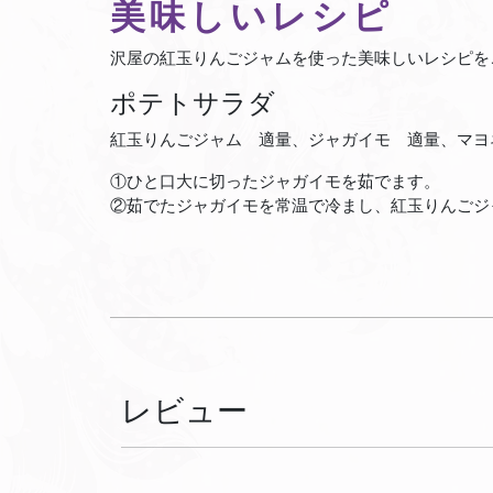
美味しいレシピ
沢屋の紅玉りんごジャムを使った美味しいレシピを
ポテトサラダ
紅玉りんごジャム 適量、ジャガイモ 適量、マヨ
①ひと口大に切ったジャガイモを茹でます。
②茹でたジャガイモを常温で冷まし、紅玉りんごジ
レビュー