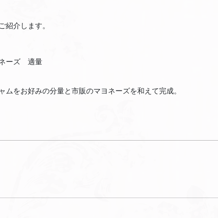
ご紹介します。
ネーズ 適量
ャムをお好みの分量と市販のマヨネーズを和えて完成。