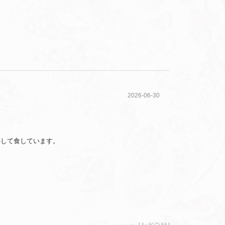
2026-06-30
心して食しています。