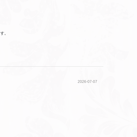
ます。
2026-07-07