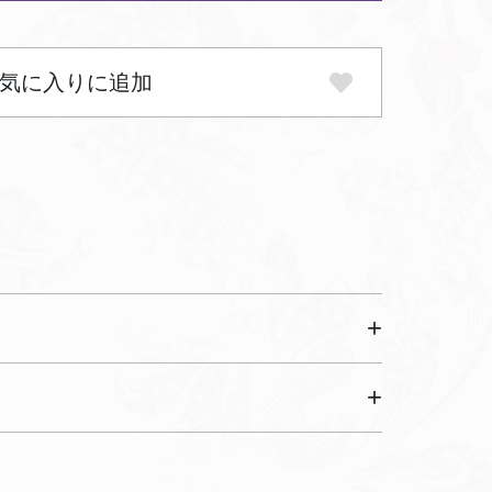
気に入りに追加