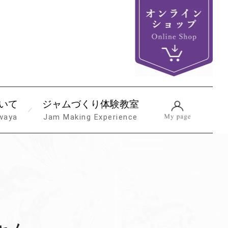
いて
ジャムづくり体験教室
waya
Jam Making Experience