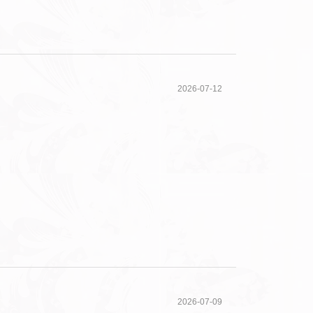
2026-07-12
2026-07-09