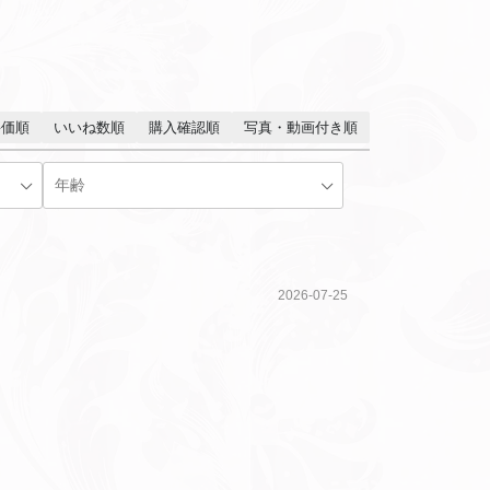
評価順
いいね数順
購入確認順
写真・動画付き順
2026-07-25