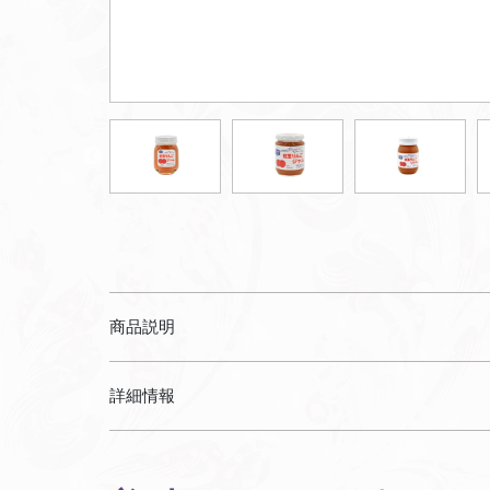
商品説明
詳細情報