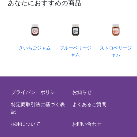
あなたにおすすめの商品
きいちごジャム
ブルーベリージ
ストロベリージ
ャム
ャム
プライバシーポリシー
お知らせ
特定商取引法に基づく表
よくあるご質問
記
採用について
お問い合わせ