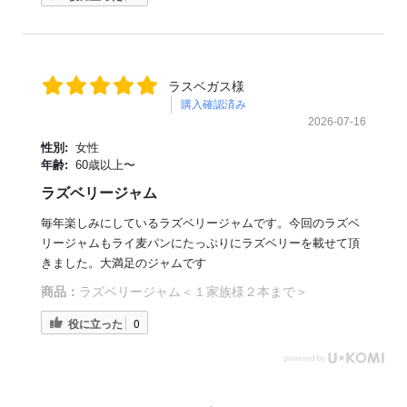
ラスベガス様
購入確認済み
2026-07-16
性別:
女性
年齢:
60歳以上〜
ラズベリージャム
毎年楽しみにしているラズベリージャムです。今回のラズベ
リージャムもライ麦パンにたっぷりにラズベリーを載せて頂
きました。大満足のジャムです
商品：
ラズベリージャム＜１家族様２本まで＞
役に立った
0