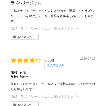
ラズベリージャム
私はラズベリージャムが大好きなので、沢屋さんがラズベ
リージャムを販売して下さる時季を毎年楽しみにしておりま
す。
商品：
ラズベリージャム＜１家族様２本まで＞
役に立った
0
2026-07-17
nody様
購入確認済み
性別:
女性
年齢:
50代〜
美味しくいただきました。購入を一家族3本迄にしていただけ
たら嬉しいです！
商品：
ラズベリージャム＜１家族様２本まで＞
役に立った
0