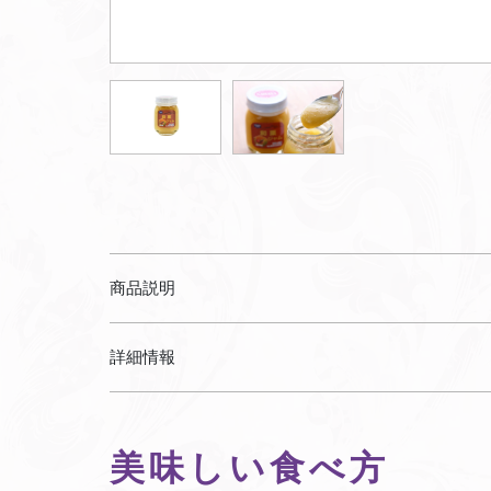
商品説明
詳細情報
美味しい食べ方