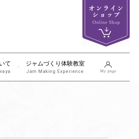
いて
ジャムづくり体験教室
waya
Jam Making Experience