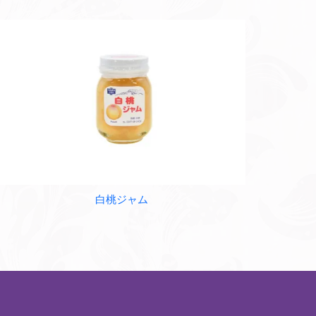
白桃ジャム