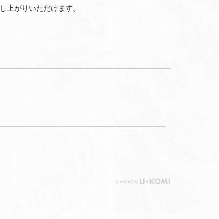
し上がりいただけます。