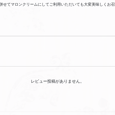
併せてマロンクリームにしてご利用いただいても大変美味しくお召
レビュー投稿がありません。