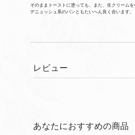
そのままトーストに塗っても、また、生クリームを
デニュッシュ系のパンともたいへん良く合います。
レビュー
あなたにおすすめの商品