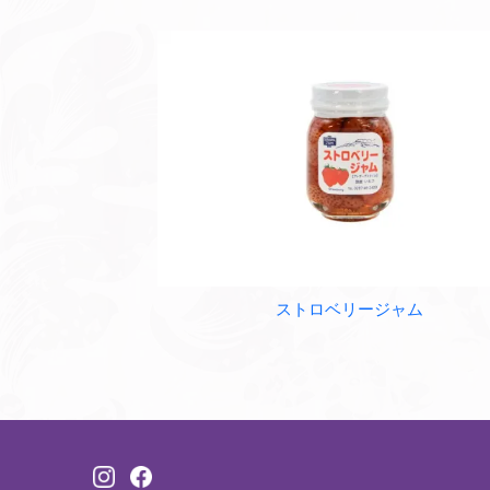
ストロベリージャム