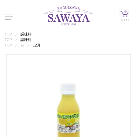
TOP
調味料
TOP
調味料
TOP
旬
12月