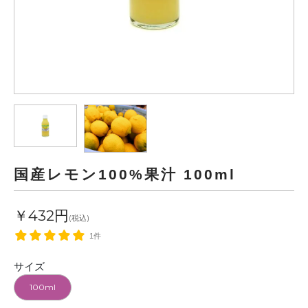
国産レモン100%果汁 100ml
￥432円
(税込)
1件
サイズ
100ml