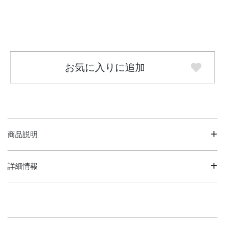
お気に入りに追加
商品説明
詳細情報