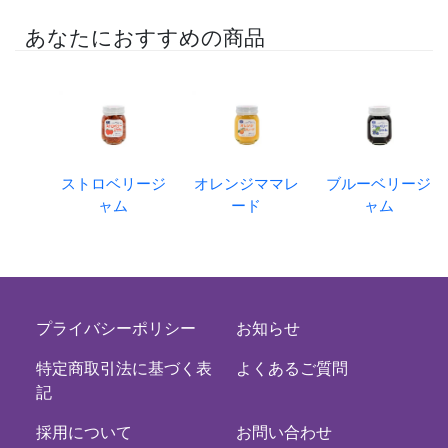
あなたにおすすめの商品
ストロベリージ
オレンジママレ
ブルーベリージ
ャム
ード
ャム
プライバシーポリシー
お知らせ
特定商取引法に基づく表
よくあるご質問
記
採用について
お問い合わせ